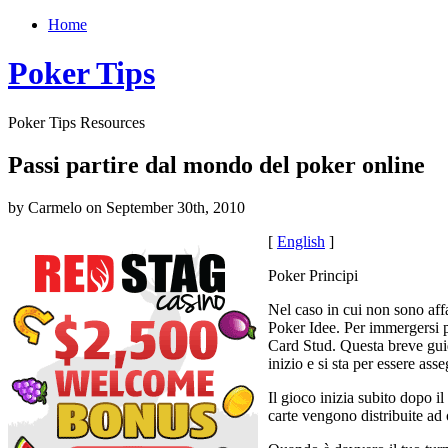
Home
Poker Tips
Poker Tips Resources
Passi partire dal mondo del poker online
by Carmelo on September 30th, 2010
[
English
]
Poker Principi
Nel caso in cui non sono affa
Poker Idee. Per immergersi 
Card Stud. Questa breve guida
inizio e si sta per essere ass
Il gioco inizia subito dopo i
carte vengono distribuite ad 