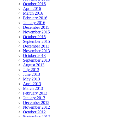
October 2016
April 2016
March 2016
February 2016
January 2016
December 2015
November 2015
October 2015
September 2015
December 2013
November 2013
October 2013
September 2013
August 2013
July 2013
June 2013
May 2013
April 2013
March 2013
February 2013
January 2013
December 2012
November 2012
October 2012
September 2012