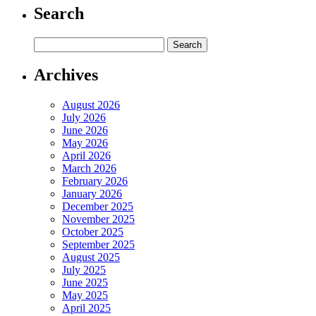
Search
Archives
August 2026
July 2026
June 2026
May 2026
April 2026
March 2026
February 2026
January 2026
December 2025
November 2025
October 2025
September 2025
August 2025
July 2025
June 2025
May 2025
April 2025