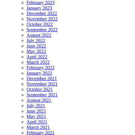
February 2023
January 2023
December 2022
November 2022
October 2022
September 2022
August 2022
July 2022
June 2022
May 2022
April 2022
March 2022
February 2022
January 2022
December 2021
November 2021
October 2021
September 2021
August 2021
July 2021
June 2021
May 2021
April 2021
March 2021
February 2021