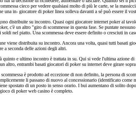
 hai la decisione di richiedere, aumentare o lasciare. Quando sei il pic
commessa cieco per vedere qualsiasi molto di più le carte, se la massicci
 una in- giocatore di poker linea solleva davanti a sé può essere il vostr
gono distribuite su incontro. Quasi ogni giocatore internet poker al tavolo
oker, c'è un altro "giro di scommesse in questa fase. Se puntate nessuno 
i soldi nel piatto. Una scommessa deve essere definito o cresciuti in caso
une viene distribuita su incontro. Ancora una volta, quasi tutti basati 
 a seconda delle azioni degli altri.
tà quinto e ultimo incontro è trattata in su. Qui si vede l'ultima azione
n altro, entrambi basati giocatori di poker su internet deve girare sopra 
scommessa è prodotto ad eccezione di non definito, la persona di scommes
semplicemente li passano di nuovo al concessionario (identificato come 
 viene spostato di un posto in senso orario. I bui aumentano di solito do
l gioco di poker web casino è completo.