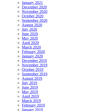
January 2021
December 2020
November 2020
October 2020
September 2020
August 2020
July 2020
June 2020
May 2020
April 2020
March 2020
February 2020
January 2020
December 2019
November 2019
October 2019
September 2019
August 2019
July 2019
June 2019
May 2019
April 2019
March 2019
February 2019
January 2019