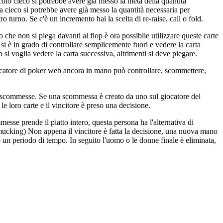
colo cieco si potrebbe avere già messo la metà della quantità
a cieco si potrebbe avere già messo la quantità necessaria per
o turno. Se c'è un incremento hai la scelta di re-raise, call o fold.
 che non si piega davanti al flop è ora possibile utilizzare queste carte
si è in grado di controllare semplicemente fuori e vedere la carta
 si voglia vedere la carta successiva, altrimenti si deve piegare.
giocatore di poker web ancora in mano può controllare, scommettere,
 di scommesse. Se una scommessa è creato da uno sul giocatore del
le loro carte e il vincitore è preso una decisione.
se prende il piatto intero, questa persona ha l'alternativa di
mucking) Non appena il vincitore è fatta la decisione, una nuova mano
po un periodo di tempo. In seguito l'uomo o le donne finale è eliminata,